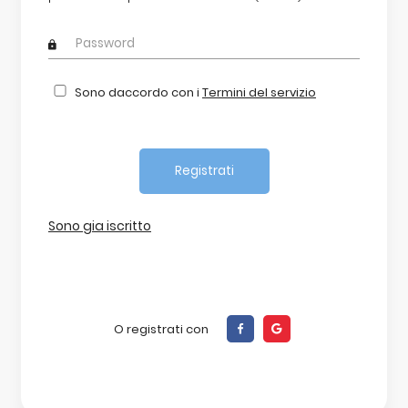
Sono daccordo con i
Termini del servizio
Sono gia iscritto
O registrati con